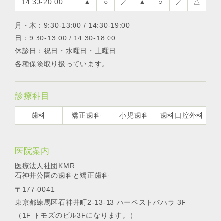
14:30-20:00
▲
○
／
▲
○
／
△
月・木：9:30-13:00 / 14:30-19:00
日：9:30-13:00 / 14:30-18:00
休診日：祝日・水曜日・土曜日
各種保険取り扱っています。
診療科目
歯科
矯正歯科
小児歯科
歯科口腔外科
医院案内
医療法人社団KMR
石神井公園の歯科と矯正歯科
〒177-0041
東京都練馬区石神井町2-13-13 ハーベストバハラ 3F
（1F トモズのビル3Fになります。）