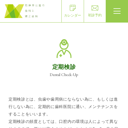
初診予約
カレンダー
定期検診
Dental Check-Up
定期検診とは、虫歯や歯周病にならない為に、もしくは進
行しない為に、定期的に歯科医院に通い、メンテナンスを
することをいいます。
定期検診の頻度としては、口腔内の環境は人によって異な