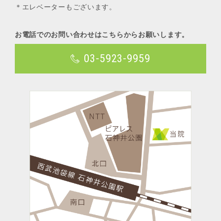
＊エレベーターもございます。
お電話でのお問い合わせはこちらからお願いします。
03-5923-9959