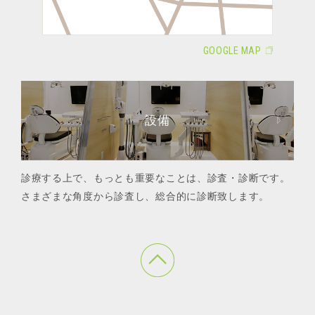
GOOGLE MAP
設備
診療する上で、もっとも重要なことは、診査・診断です。
さまざまな角度から診査し、総合的に診断致します。