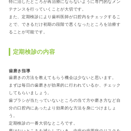
特に治したところが再治療にならないように専門的なメン
テナンスを行っていくことが大切です。
また、定期検診により歯科医師が口腔内をチェックするこ
とで、できるだけ初期の段階で悪くなったところを治療す
ることが可能です。
定期検診の内容
歯磨き指導
歯磨きの方法を教えてもらう機会は少ないと思います。
まずは毎日の歯磨きが効果的に行われているか、チェック
してもらいましょう。
歯ブラシが当たっていないところの当て方や磨き方など自
分の口腔内にあったより効果的な方法を身につけましょ
う。
定期検診の一番大切なところです。
磨けないところを減らしていき、虫歯や歯周病のリスクを