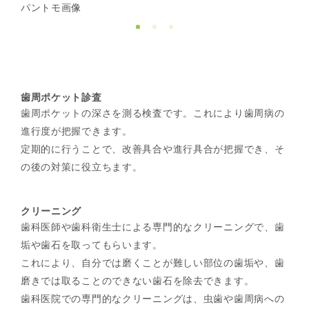
パントモ画像
歯周ポケット診査
歯周ポケットの深さを測る検査です。これにより歯周病の
進行度が把握できます。
定期的に行うことで、改善具合や進行具合が把握でき、そ
の後の対策に役立ちます。
クリーニング
歯科医師や歯科衛生士による専門的なクリーニングで、歯
垢や歯石を取ってもらいます。
これにより、自分では磨くことが難しい部位の歯垢や、歯
磨きでは取ることのできない歯石を除去できます。
歯科医院での専門的なクリーニングは、虫歯や歯周病への