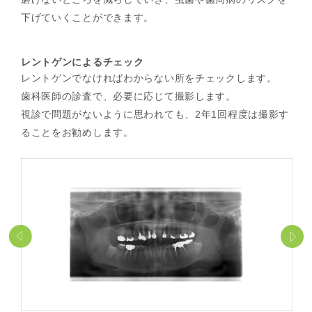
下げていくことができます。
レントゲンによるチェック
レントゲンでなければわからない所をチェックします。
歯科医師の診査で、必要に応じて撮影します。
視診で問題がないように思われても、2年1回程度は撮影す
ることをお勧めします。