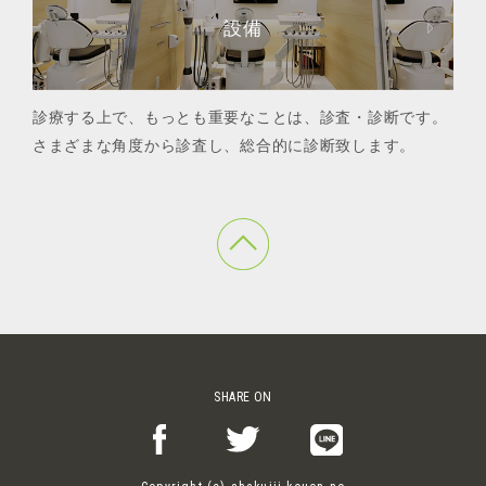
設備
診療する上で、もっとも重要なことは、診査・診断です。
さまざまな角度から診査し、総合的に診断致します。
SHARE ON