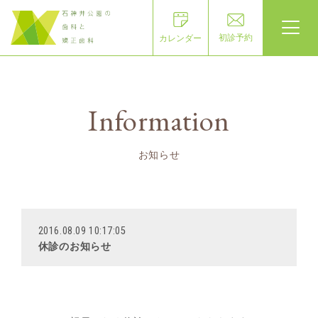
初診予約
カレンダー
Information
お知らせ
2016.08.09 10:17:05
休診のお知らせ