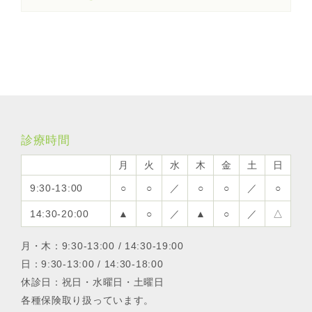
診療時間
月
火
水
木
金
土
日
9:30-13:00
○
○
／
○
○
／
○
14:30-20:00
▲
○
／
▲
○
／
△
月・木：9:30-13:00 / 14:30-19:00
日：9:30-13:00 / 14:30-18:00
休診日：祝日・水曜日・土曜日
各種保険取り扱っています。