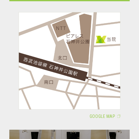
GOOGLE MAP