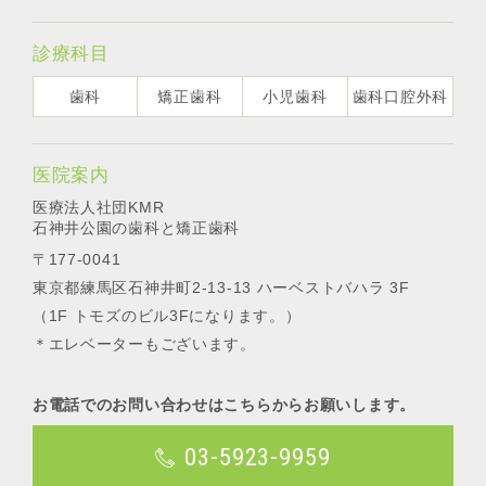
診療科目
歯科
矯正歯科
小児歯科
歯科口腔外科
医院案内
医療法人社団KMR
石神井公園の歯科と矯正歯科
〒177-0041
東京都練馬区石神井町2-13-13 ハーベストバハラ 3F
（1F トモズのビル3Fになります。）
＊エレベーターもございます。
お電話でのお問い合わせはこちらからお願いします。
03-5923-9959