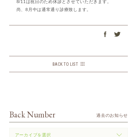
8/11は祝日のため休診とさせていただきます。
尚、8月中は通常通り診療致します。
BACK TO LIST
Back Number
過去のお知らせ