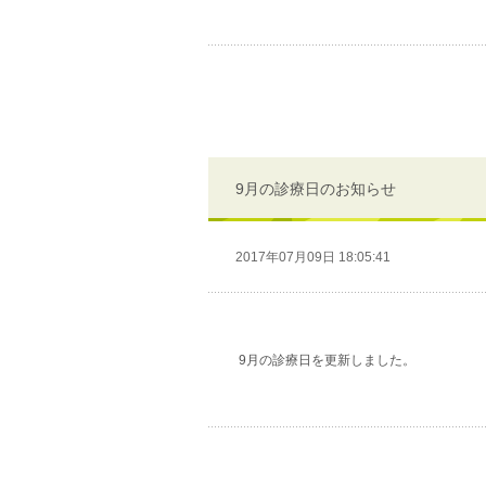
9月の診療日のお知らせ
2017年07月09日 18:05:41
9月の診療日を更新しました。