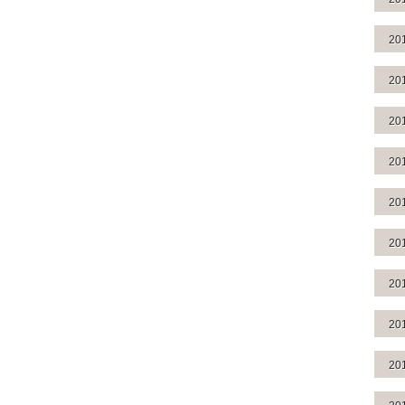
20
20
20
20
20
20
20
20
20