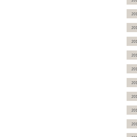
20
20
20
20
20
20
20
20
20
20