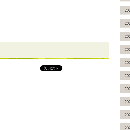
20
20
20
20
20
20
20
20
20
20