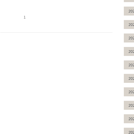
20
1
20
20
20
20
20
20
20
20
20