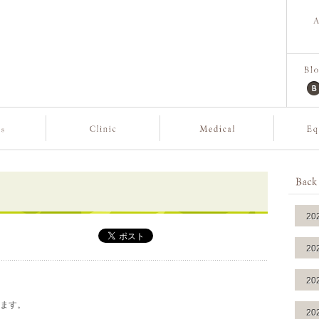
20
20
20
きます。
20