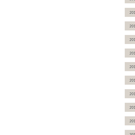
20
20
20
20
20
20
20
20
20
20