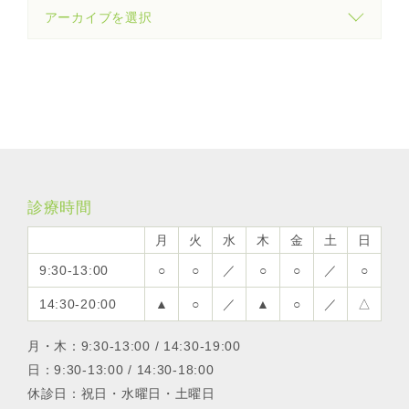
診療時間
月
火
水
木
金
土
日
9:30-13:00
○
○
／
○
○
／
○
14:30-20:00
▲
○
／
▲
○
／
△
月・木：9:30-13:00 / 14:30-19:00
日：9:30-13:00 / 14:30-18:00
休診日：祝日・水曜日・土曜日