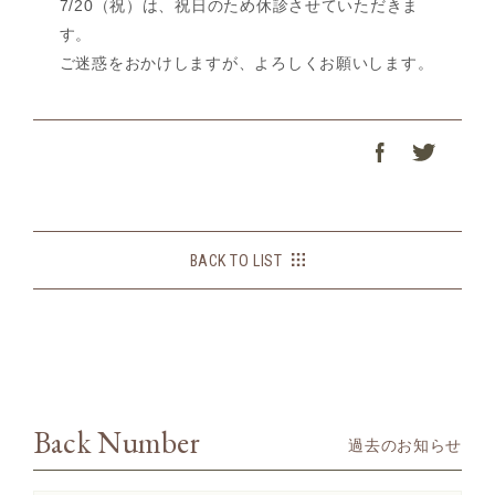
7/20（祝）は、祝日のため休診させていただきま
す。
ご迷惑をおかけしますが、よろしくお願いします。
BACK TO LIST
Back Number
過去のお知らせ