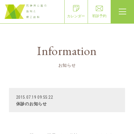
初診予約
カレンダー
Information
お知らせ
2015.07.19 09:55:22
休診のお知らせ