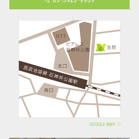
GOOGLE MAP