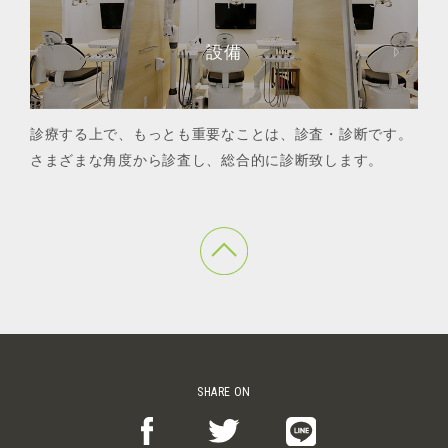
設備
診療する上で、もっとも重要なことは、診査・診断です。
さまざまな角度から診査し、総合的に診断致します。
SHARE ON