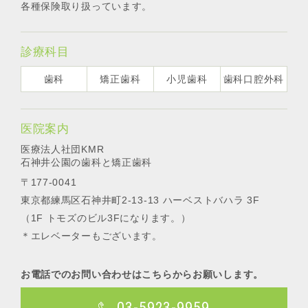
各種保険取り扱っています。
診療科目
歯科
矯正歯科
小児歯科
歯科口腔外科
医院案内
医療法人社団KMR
石神井公園の歯科と矯正歯科
〒177-0041
東京都練馬区石神井町2-13-13 ハーベストバハラ 3F
（1F トモズのビル3Fになります。）
＊エレベーターもございます。
お電話でのお問い合わせはこちらからお願いします。
03-5923-9959