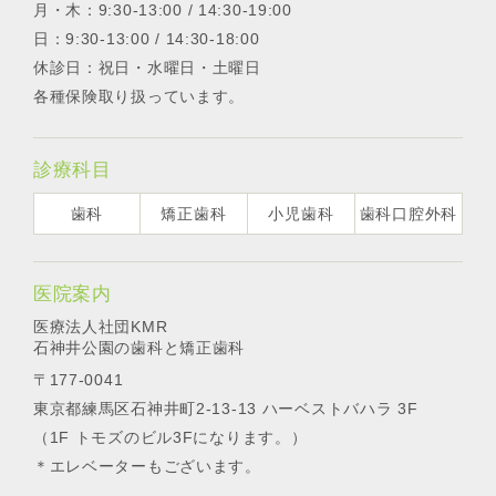
月・木：9:30-13:00 / 14:30-19:00
日：9:30-13:00 / 14:30-18:00
休診日：祝日・水曜日・土曜日
各種保険取り扱っています。
診療科目
歯科
矯正歯科
小児歯科
歯科口腔外科
医院案内
医療法人社団KMR
石神井公園の歯科と矯正歯科
〒177-0041
東京都練馬区石神井町2-13-13 ハーベストバハラ 3F
（1F トモズのビル3Fになります。）
＊エレベーターもございます。