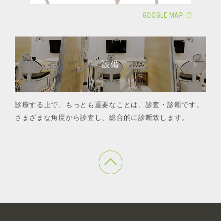
GOOGLE MAP
設備
診療する上で、もっとも重要なことは、診査・診断です。
さまざまな角度から診査し、総合的に診断致します。