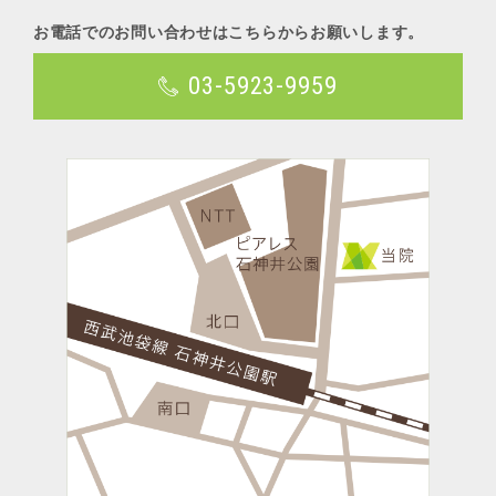
お電話でのお問い合わせはこちらからお願いします。
03-5923-9959