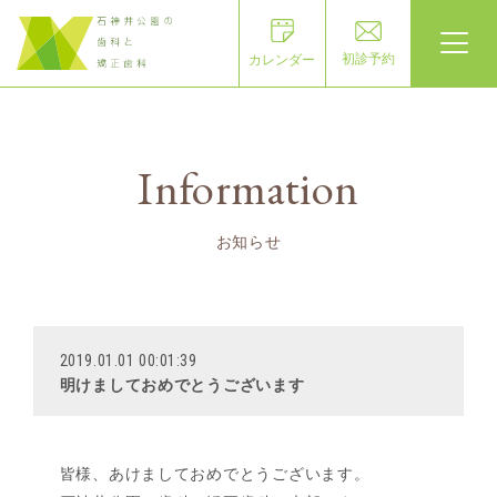
初診予約
カレンダー
Information
お知らせ
2019.01.01 00:01:39
明けましておめでとうございます
皆様、あけましておめでとうございます。