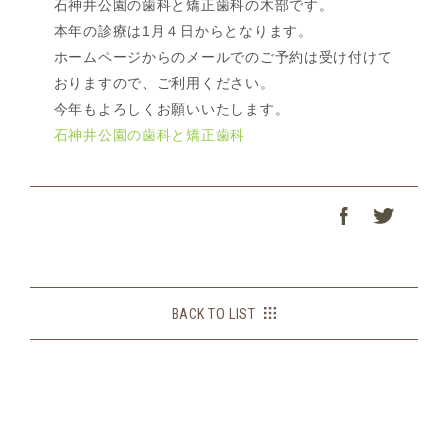
石神井公園の歯科と矯正歯科の木部です。
本年の診療は1月４日からとなります。
ホームページからのメールでのご予約は受け付けて
おりますので、ご利用ください。
今年もよろしくお願いいたします。
石神井公園の歯科と矯正歯科
BACK TO LIST