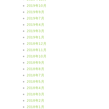
2019年10月
2019年9月
2019年7月
2019年4月
2019年3月
2019年1月
2018年12月
2018年11月
2018年10月
2018年9月
2018年8月
2018年7月
2018年5月
2018年4月
2018年3月
2018年2月
2018年1月