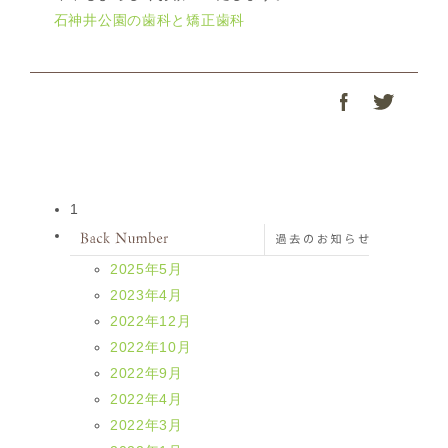
石神井公園の歯科と矯正歯科
1
2025年5月
2023年4月
2022年12月
2022年10月
2022年9月
2022年4月
2022年3月