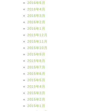
2016年5月
2016年4月
2016年3月
2016年2月
2016年1月
2015年12月
2015年11月
2015年10月
2015年9月
2015年8月
2015年7月
2015年6月
2015年5月
2015年4月
2015年3月
2015年2月
2015年1月