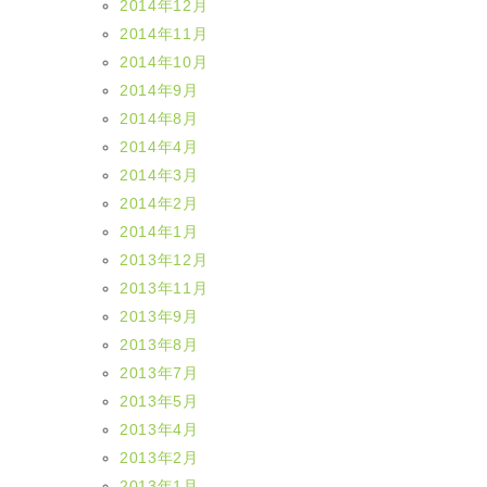
2014年12月
2014年11月
2014年10月
2014年9月
2014年8月
2014年4月
2014年3月
2014年2月
2014年1月
2013年12月
2013年11月
2013年9月
2013年8月
2013年7月
2013年5月
2013年4月
2013年2月
2013年1月