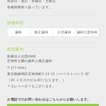
休診日：祝日・水曜日・土曜日
各種保険取り扱っています。
診療科目
歯科
矯正歯科
小児歯科
歯科口腔外科
医院案内
医療法人社団KMR
石神井公園の歯科と矯正歯科
〒177-0041
東京都練馬区石神井町2-13-13 ハーベストバハラ 3F
（1F トモズのビル3Fになります。）
＊エレベーターもございます。
お電話でのお問い合わせはこちらからお願いします。