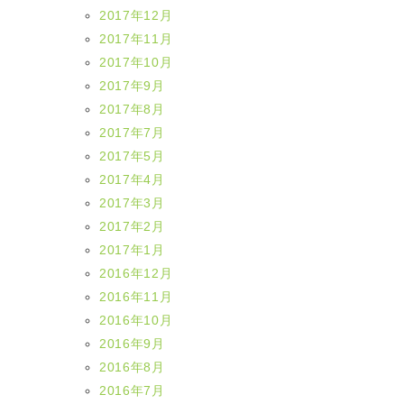
2017年12月
2017年11月
2017年10月
2017年9月
2017年8月
2017年7月
2017年5月
2017年4月
2017年3月
2017年2月
2017年1月
2016年12月
2016年11月
2016年10月
2016年9月
2016年8月
2016年7月