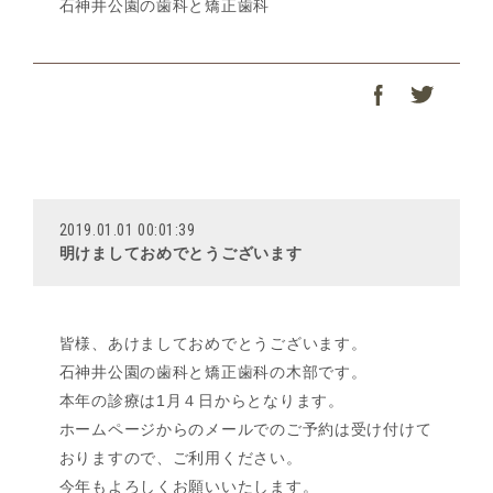
石神井公園の歯科と矯正歯科
2019.01.01 00:01:39
明けましておめでとうございます
皆様、あけましておめでとうございます。
石神井公園の歯科と矯正歯科の木部です。
本年の診療は1月４日からとなります。
ホームページからのメールでのご予約は受け付けて
おりますので、ご利用ください。
今年もよろしくお願いいたします。