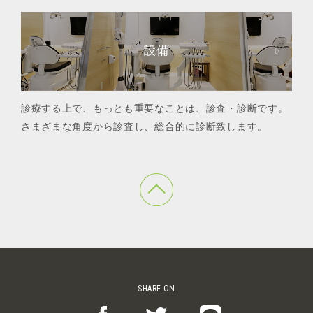
設備
診療する上で、もっとも重要なことは、診査・診断です。
さまざまな角度から診査し、総合的に診断致します。
SHARE ON