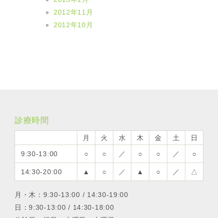
2012年11月
2012年10月
診療時間
月
火
水
木
金
土
日
9:30-13:00
○
○
／
○
○
／
○
14:30-20:00
▲
○
／
▲
○
／
△
月・木：9:30-13:00 / 14:30-19:00
日：9:30-13:00 / 14:30-18:00