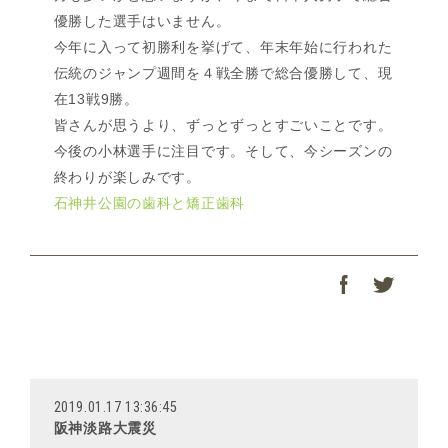
優勝した選手はいません。
今年に入って初勝利を挙げて、年末年始に行われた
伝統のジャンプ週間を４戦全勝で総合優勝して、現
在13戦9勝。
皆さんが思うより、ずっとずっとすごいことです。
今後の小林選手に注目です。そして、今シーズンの
終わりが楽しみです。
石神井公園の歯科と矯正歯科
2019.01.17 13:36:45
阪神淡路大震災