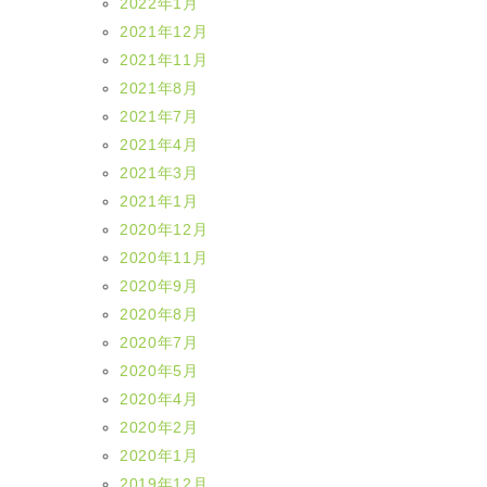
2022年1月
2021年12月
2021年11月
2021年8月
2021年7月
2021年4月
2021年3月
2021年1月
2020年12月
2020年11月
2020年9月
2020年8月
2020年7月
2020年5月
2020年4月
2020年2月
2020年1月
2019年12月