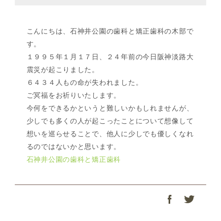
こんにちは、石神井公園の歯科と矯正歯科の木部で
す。
１９９５年１月１７日、２４年前の今日阪神淡路大
震災が起こりました。
６４３４人もの命が失われました。
ご冥福をお祈りいたします。
今何をできるかというと難しいかもしれませんが、
少しでも多くの人が起こったことについて想像して
想いを巡らせることで、他人に少しでも優しくなれ
るのではないかと思います。
石神井公園の歯科と矯正歯科