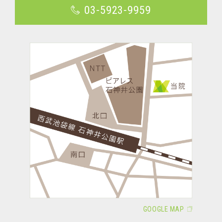
03-5923-9959
GOOGLE MAP