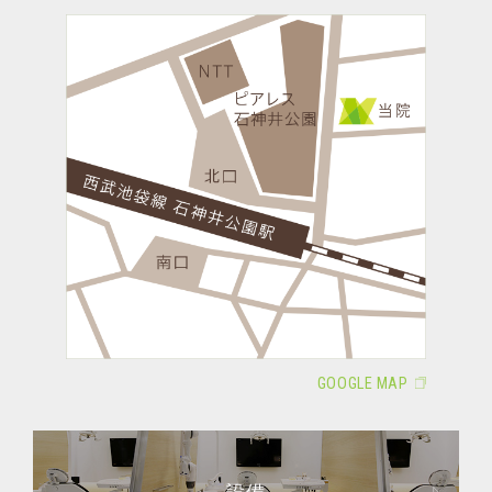
GOOGLE MAP