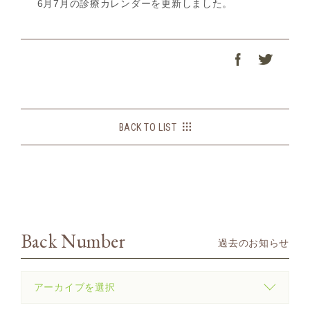
6月7月の診療カレンダーを更新しました。
BACK TO LIST
Back Number
過去のお知らせ