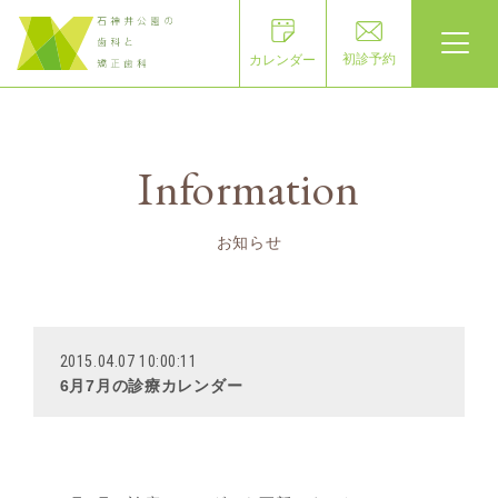
初診予約
カレンダー
Information
お知らせ
2015.04.07 10:00:11
6月7月の診療カレンダー