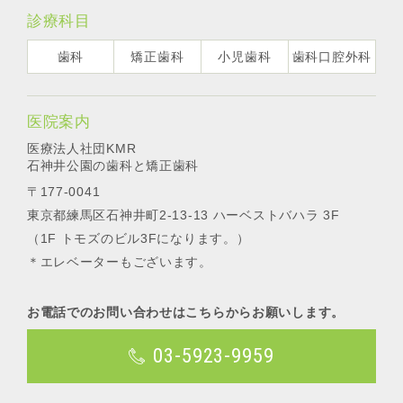
診療科目
歯科
矯正歯科
小児歯科
歯科口腔外科
医院案内
医療法人社団KMR
石神井公園の歯科と矯正歯科
〒177-0041
東京都練馬区石神井町2-13-13 ハーベストバハラ 3F
（1F トモズのビル3Fになります。）
＊エレベーターもございます。
お電話でのお問い合わせはこちらからお願いします。
03-5923-9959