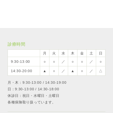
診療時間
月
火
水
木
金
土
日
9:30-13:00
○
○
／
○
○
／
○
14:30-20:00
▲
○
／
▲
○
／
△
月・木：9:30-13:00 / 14:30-19:00
日：9:30-13:00 / 14:30-18:00
休診日：祝日・水曜日・土曜日
各種保険取り扱っています。