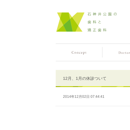
12月、1月の休診ついて
2014年12月02日 07:44:41