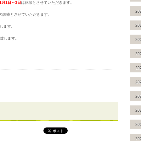
1月1日～3日
は休診とさせていただきます。
20
00の診療とさせていただきます。
20
します。
致します。
20
20
20
20
20
20
20
20