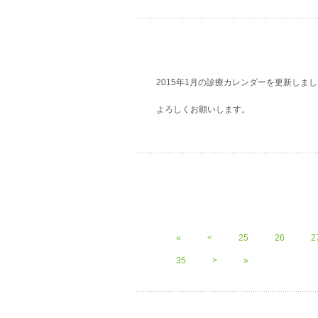
2015年1月の診療カレンダーを更新しま
よろしくお願いします。
«
<
25
26
2
35
>
»