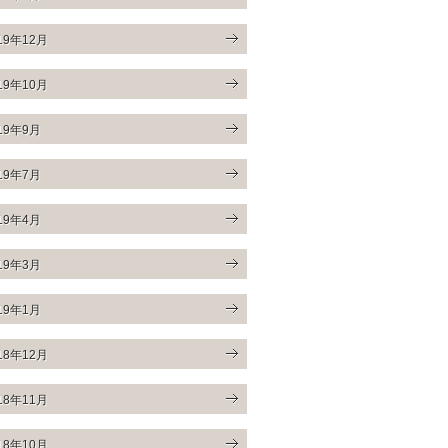
19年12月
19年10月
19年9月
19年7月
19年4月
19年3月
19年1月
18年12月
18年11月
18年10月