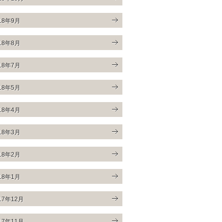
18年9月
18年8月
18年7月
18年5月
18年4月
18年3月
18年2月
18年1月
17年12月
17年11月