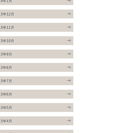
16年1月
15年12月
15年11月
15年10月
15年9月
15年8月
15年7月
15年6月
15年5月
15年4月