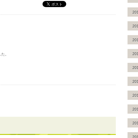
20
20
20
20
した。
20
20
20
20
20
20