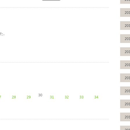
20
20
した。
20
20
20
20
20
30
7
28
29
31
32
33
34
20
20