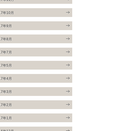
17年10月
17年9月
17年8月
17年7月
17年5月
17年4月
17年3月
17年2月
17年1月