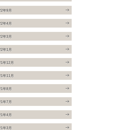
22年9月
22年4月
22年3月
22年1月
21年12月
21年11月
21年8月
21年7月
21年4月
21年3月