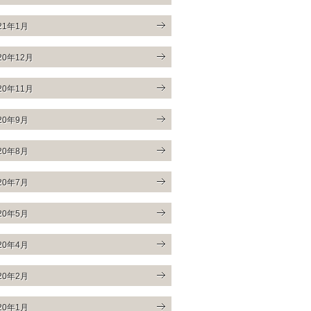
21年1月
20年12月
20年11月
20年9月
20年8月
20年7月
20年5月
20年4月
20年2月
20年1月