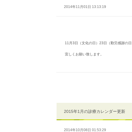
2014年11月01日 13:13:19
11月3日（文化の日）23日（勤労感謝の
宜しくお願い致します。
2015年1月の診療カレンダー更新
2014年10月08日 01:53:29