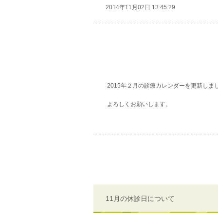
2014年11月02日 13:45:29
2015年２月の診療カレンダーを更新しま
よろしくお願いします。
11月の休診日について