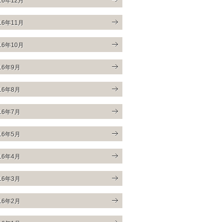
16年12月
16年11月
16年10月
16年9月
16年8月
16年7月
16年5月
16年4月
16年3月
16年2月