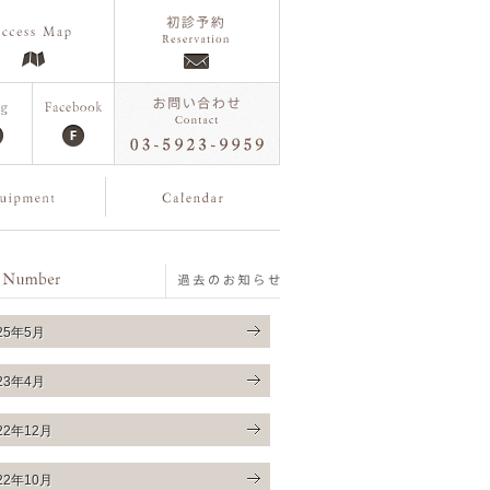
25年5月
23年4月
22年12月
22年10月