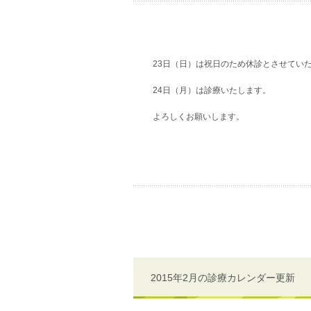
23日（日）は祝日のため休診とさせてい
24日（月）は診療いたします。
よろしくお願いします。
2015年2月の診療カレンダー更新