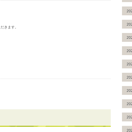
20
20
ただきます。
20
20
20
20
20
20
20
20