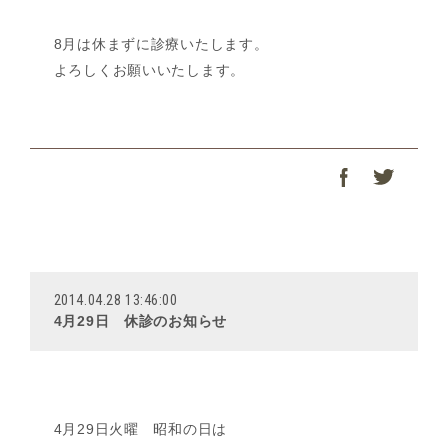
8月は休まずに診療いたします。
よろしくお願いいたします。
2014.04.28 13:46:00
4月29日 休診のお知らせ
4月29日火曜 昭和の日は