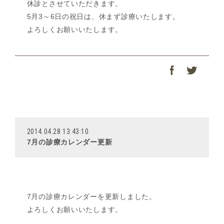
休診とさせていただきます。
5月3～6日の祝日は、休まず診療いたします。
よろしくお願いいたします。
2014.04.28 13:43:10
7月の診療カレンダー更新
7月の診療カレンダーを更新しました。
よろしくお願いいたします。