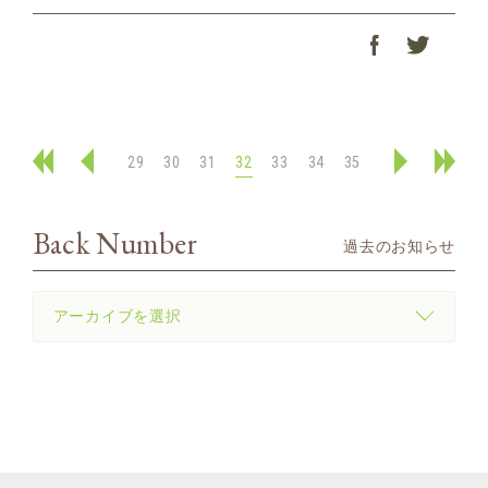
29
30
31
32
33
34
35
Back Number
過去のお知らせ