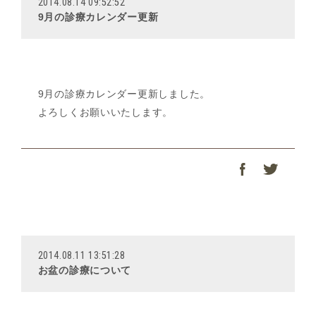
2014.08.14 09:52:52
9月の診療カレンダー更新
9月の診療カレンダー更新しました。
よろしくお願いいたします。
2014.08.11 13:51:28
お盆の診療について