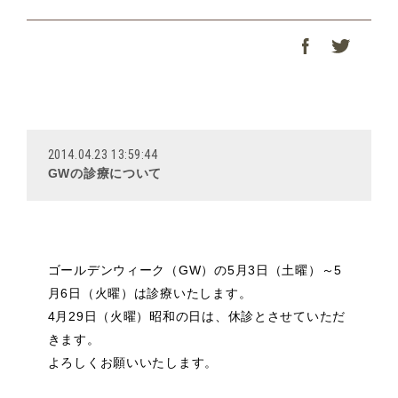
2014.04.23 13:59:44
GWの診療について
ゴールデンウィーク（GW）の
5月3日（土曜）～5
月6日（火曜）は診療いたします。
4月29日（火曜）昭和の日は、休診とさせていただ
きます。
よろしくお願いいたします。