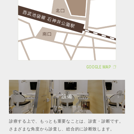
GOOGLE MAP
設備
診療する上で、もっとも重要なことは、診査・診断です。
さまざまな角度から診査し、総合的に診断致します。