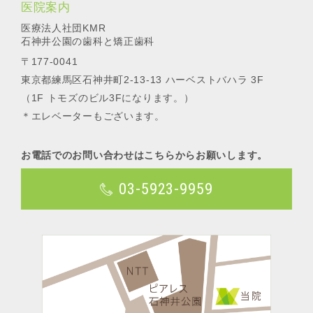
医院案内
医療法人社団KMR
石神井公園の歯科と矯正歯科
〒177-0041
東京都練馬区石神井町2-13-13 ハーベストバハラ 3F
（1F トモズのビル3Fになります。）
＊エレベーターもございます。
お電話でのお問い合わせはこちらからお願いします。
03-5923-9959