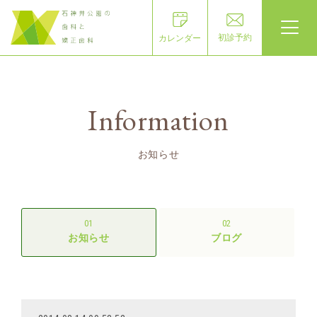
初診予約
カレンダー
Information
お知らせ
01
02
お知らせ
ブログ