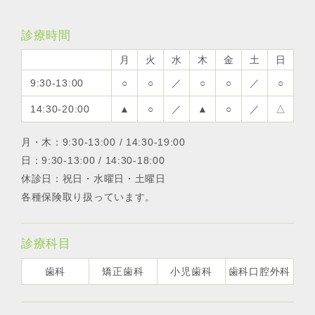
診療時間
月
火
水
木
金
土
日
9:30-13:00
○
○
／
○
○
／
○
14:30-20:00
▲
○
／
▲
○
／
△
月・木：9:30-13:00 / 14:30-19:00
日：9:30-13:00 / 14:30-18:00
休診日：祝日・水曜日・土曜日
各種保険取り扱っています。
診療科目
歯科
矯正歯科
小児歯科
歯科口腔外科