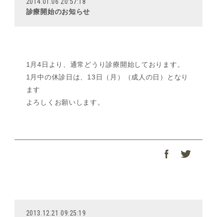
2014.01.06 20:57:18
診療開始のお知らせ
1月4日より、通常どうり診療開始しております。
1月中の休診日は、13日（月）（成人の日）となり
ます
よろしくお願いします。
2013.12.21 09:25:19