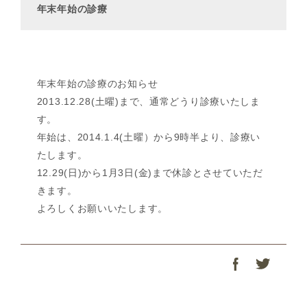
年末年始の診療
年末年始の診療のお知らせ
2013.12.28(土曜)まで、通常どうり診療いたしま
す。
年始は、2014.1.4(土曜）から9時半より、診療い
たします。
12.29(日)から1月3日(金)まで休診とさせていただ
きます。
よろしくお願いいたします。