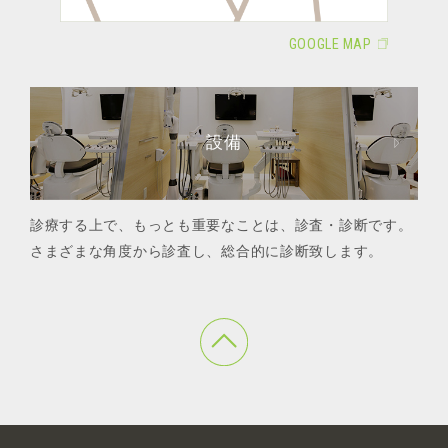
GOOGLE MAP
設備
診療する上で、もっとも重要なことは、診査・診断です。
さまざまな角度から診査し、総合的に診断致します。