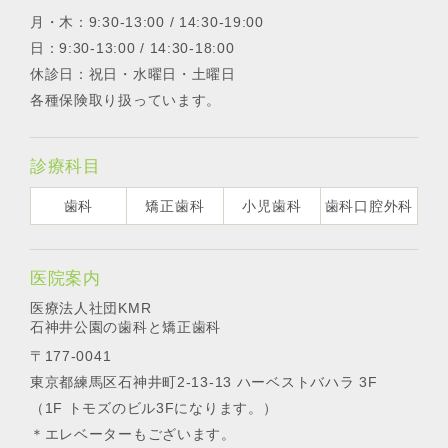
月・木：9:30-13:00 / 14:30-19:00
日：9:30-13:00 / 14:30-18:00
休診日：祝日・水曜日・土曜日
各種保険取り扱っています。
診療科目
歯科
矯正歯科
小児歯科
歯科口腔外科
医院案内
医療法人社団KMR
石神井公園の歯科と矯正歯科
〒177-0041
東京都練馬区石神井町2-13-13 ハーベストバハラ 3F
（1F トモズのビル3Fになります。）
＊エレベーターもございます。