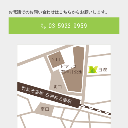
お電話でのお問い合わせはこちらからお願いします。
03-5923-9959