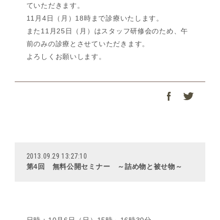
ていただきます。
11月4日（月）18時まで診療いたします。
また11月25日（月）はスタッフ研修会のため、午
前のみの診療とさせていただきます。
よろしくお願いします。
2013.09.29 13:27:10
第4回 無料公開セミナー ～詰め物と被せ物～