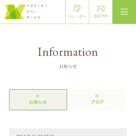
初診予約
カレンダー
Information
お知らせ
01
02
お知らせ
ブログ