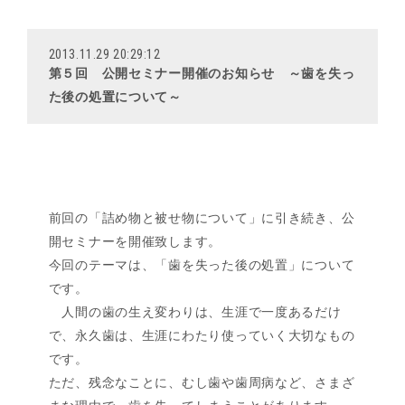
2013.11.29 20:29:12
第５回 公開セミナー開催のお知らせ ～歯を失っ
た後の処置について～
前回の「詰め物と被せ物について」に引き続き、公
開セミナーを開催致します。
今回のテーマは、「歯を失った後の処置」について
です。
人間の歯の生え変わりは、生涯で一度あるだけ
で、永久歯は、生涯にわたり使っていく大切なもの
です。
ただ、残念なことに、むし歯や歯周病など、さまざ