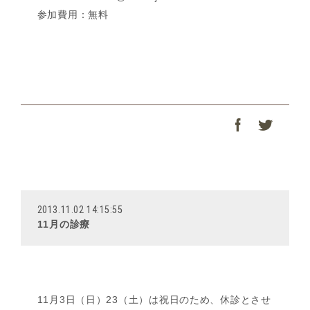
参加費用：無料
2013.11.02 14:15:55
11月の診療
11月3日（日）23（土）は祝日のため、休診とさせ