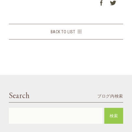
BACK TO LIST
Search
ブログ内検索