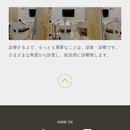
設備
診療する上で、もっとも重要なことは、診査・診断です。
さまざまな角度から診査し、総合的に診断致します。
SHARE ON