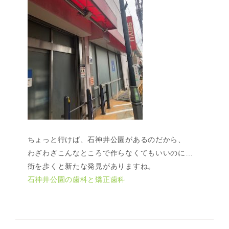
ちょっと行けば、石神井公園があるのだから、
わざわざこんなところで作らなくてもいいのに…
街を歩くと新たな発見がありますね。
石神井公園の歯科と矯正歯科