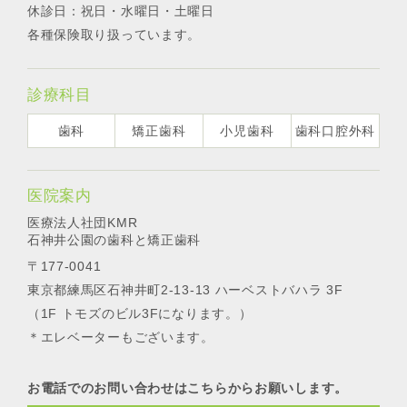
休診日：祝日・水曜日・土曜日
各種保険取り扱っています。
診療科目
歯科
矯正歯科
小児歯科
歯科口腔外科
医院案内
医療法人社団KMR
石神井公園の歯科と矯正歯科
〒177-0041
東京都練馬区石神井町2-13-13 ハーベストバハラ 3F
（1F トモズのビル3Fになります。）
＊エレベーターもございます。
お電話でのお問い合わせはこちらからお願いします。