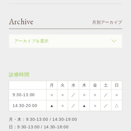
Archive
月別アーカイブ
診療時間
月
火
水
木
金
土
日
9:30-13:00
○
○
／
○
○
／
○
14:30-20:00
▲
○
／
▲
○
／
△
月・木：9:30-13:00 / 14:30-19:00
日：9:30-13:00 / 14:30-18:00