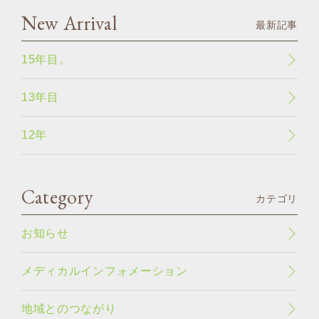
New Arrival
最新記事
15年目。
13年目
12年
Category
カテゴリ
お知らせ
メディカルインフォメーション
地域とのつながり