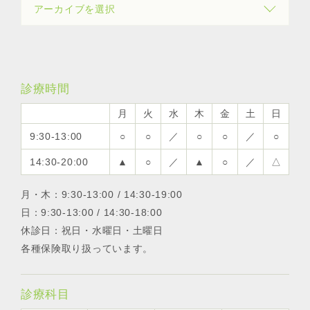
診療時間
月
火
水
木
金
土
日
9:30-13:00
○
○
／
○
○
／
○
14:30-20:00
▲
○
／
▲
○
／
△
月・木：9:30-13:00 / 14:30-19:00
日：9:30-13:00 / 14:30-18:00
休診日：祝日・水曜日・土曜日
各種保険取り扱っています。
診療科目