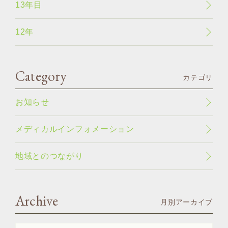
13年目
12年
Category
カテゴリ
お知らせ
メディカルインフォメーション
地域とのつながり
Archive
月別アーカイブ