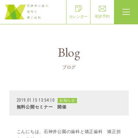
初診予約
カレンダー
Blog
ブログ
2019.01.15 13:54:10
お知らせ
無料公開セミナー 開催
こんにちは、石神井公園の歯科と矯正歯科 矯正担