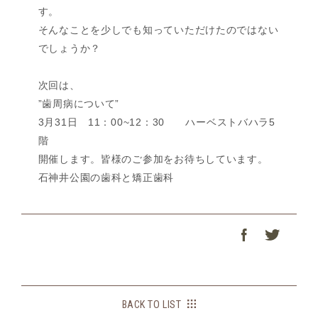
す。
そんなことを少しでも知っていただけたのではない
でしょうか？
次回は、
”歯周病について”
3月31日 11：00~12：30 ハーベストバハラ5
階
開催します。皆様のご参加をお待ちしています。
石神井公園の歯科と矯正歯科
BACK TO LIST