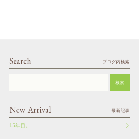
Search
ブログ内検索
New Arrival
最新記事
15年目。