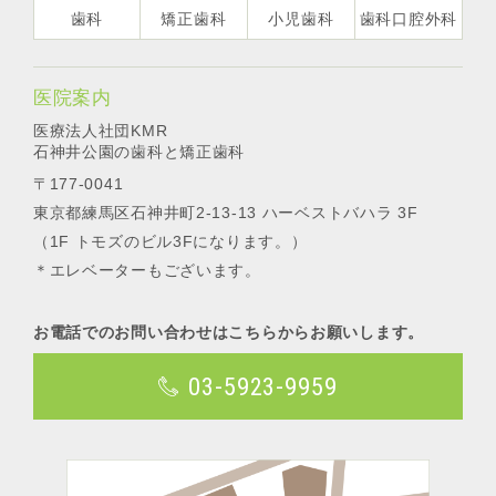
歯科
矯正歯科
小児歯科
歯科口腔外科
医院案内
医療法人社団KMR
石神井公園の歯科と矯正歯科
〒177-0041
東京都練馬区石神井町2-13-13 ハーベストバハラ 3F
（1F トモズのビル3Fになります。）
＊エレベーターもございます。
お電話でのお問い合わせはこちらからお願いします。
03-5923-9959