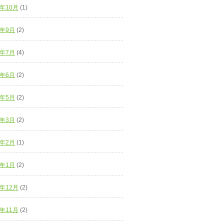
8年10月
(1)
8年9月
(2)
8年7月
(4)
8年6月
(2)
8年5月
(2)
8年3月
(2)
8年2月
(1)
8年1月
(2)
7年12月
(2)
7年11月
(2)