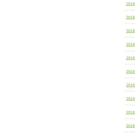
201
201
201
201
201
201
201
201
201
201