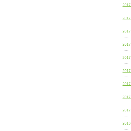
201
201
201
201
201
201
201
201
201
201