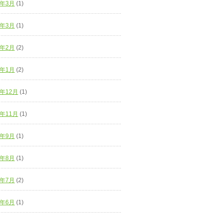
3年3月
(1)
2年3月
(1)
2年2月
(2)
2年1月
(2)
1年12月
(1)
1年11月
(1)
1年9月
(1)
1年8月
(1)
1年7月
(2)
1年6月
(1)