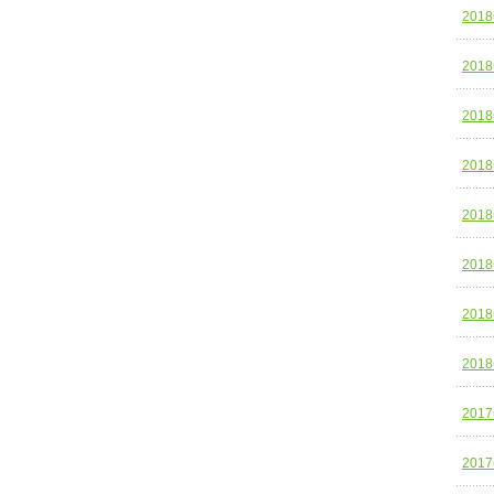
201
201
201
201
201
201
201
201
201
201