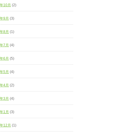
7年10月
(2)
7年9月
(3)
7年8月
(1)
7年7月
(4)
7年6月
(5)
7年5月
(4)
7年4月
(2)
7年3月
(4)
7年1月
(3)
6年12月
(1)