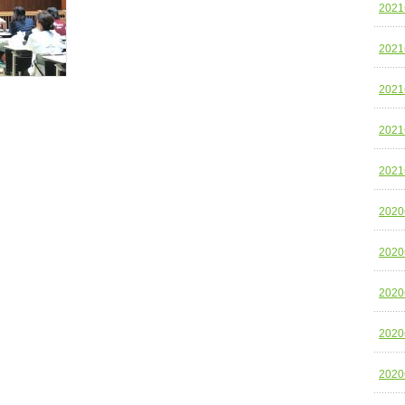
202
202
202
202
202
202
202
202
202
202