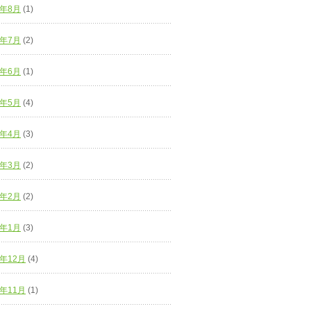
9年8月
(1)
9年7月
(2)
9年6月
(1)
9年5月
(4)
9年4月
(3)
9年3月
(2)
9年2月
(2)
9年1月
(3)
8年12月
(4)
8年11月
(1)