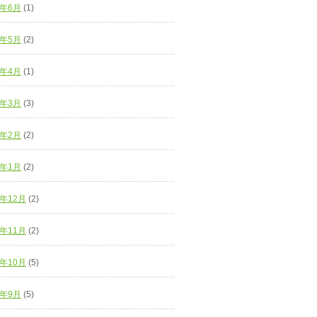
0年6月
(1)
0年5月
(2)
0年4月
(1)
0年3月
(3)
0年2月
(2)
0年1月
(2)
9年12月
(2)
9年11月
(2)
9年10月
(5)
9年9月
(5)