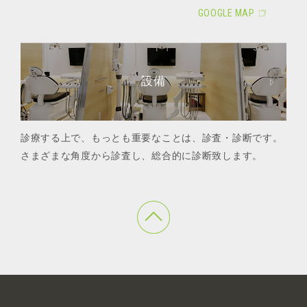
GOOGLE MAP
設備
診療する上で、もっとも重要なことは、診査・診断です。
さまざまな角度から診査し、総合的に診断致します。