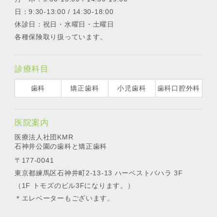
日：9:30-13:00 / 14:30-18:00
休診日：祝日・水曜日・土曜日
各種保険取り扱っています。
診療科目
歯科
矯正歯科
小児歯科
歯科口腔外科
医院案内
医療法人社団KMR
石神井公園の歯科と矯正歯科
〒177-0041
東京都練馬区石神井町2-13-13 ハーベストバハラ 3F
（1F トモズのビル3Fになります。）
＊エレベーターもございます。