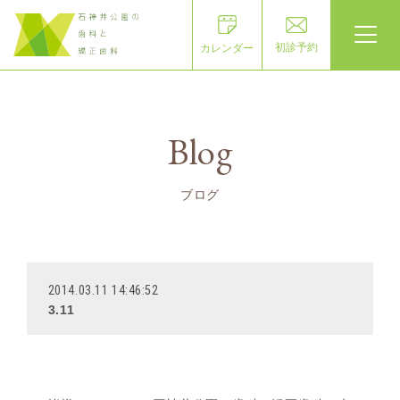
初診予約
カレンダー
Blog
ブログ
2014.03.11 14:46:52
3.11