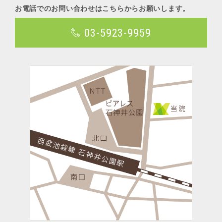
お電話でのお問い合わせはこちらからお願いします。
03-5923-9959