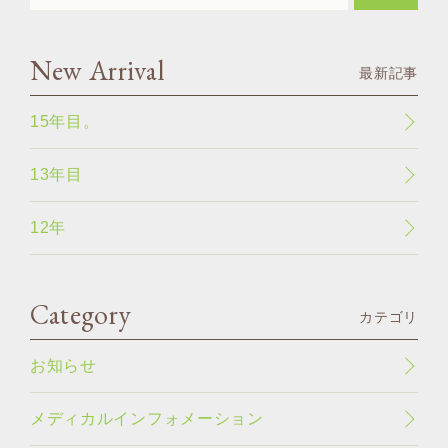
New Arrival
最新記事
15年目。
13年目
12年
Category
カテゴリ
お知らせ
メディカルインフォメーション