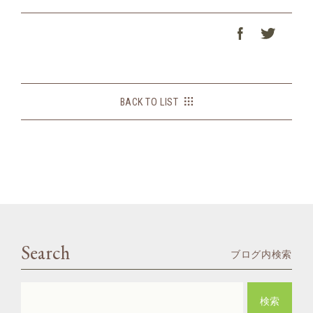
BACK TO LIST
Search
ブログ内検索