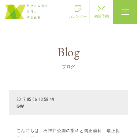
初診予約
カレンダー
Blog
ブログ
2017.05.06 13:58:49
GW
こんにちは、石神井公園の歯科と矯正歯科 矯正担