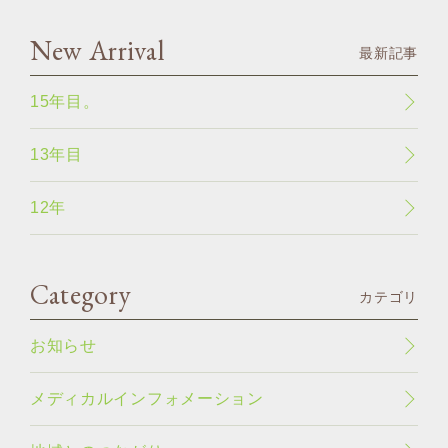
New Arrival
最新記事
15年目。
13年目
12年
Category
カテゴリ
お知らせ
メディカルインフォメーション