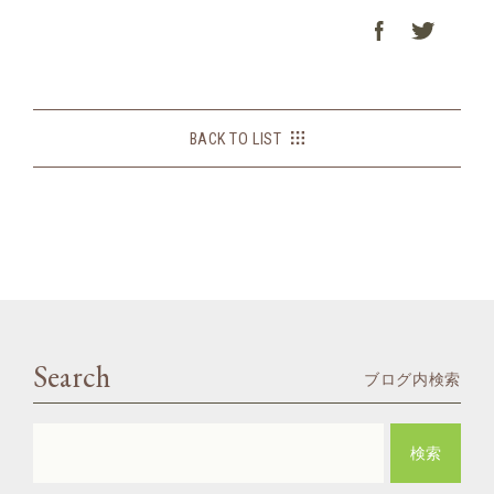
BACK TO LIST
Search
ブログ内検索