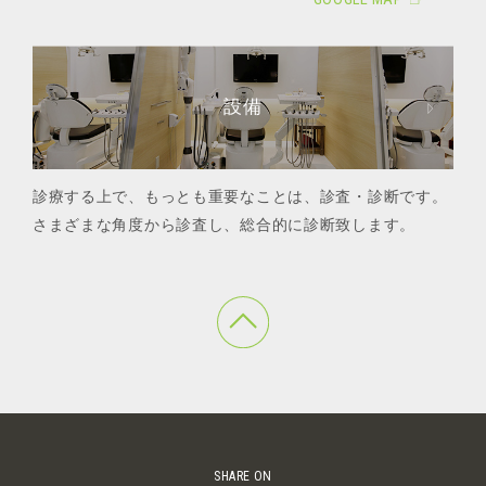
設備
診療する上で、もっとも重要なことは、診査・診断です。
さまざまな角度から診査し、総合的に診断致します。
SHARE ON