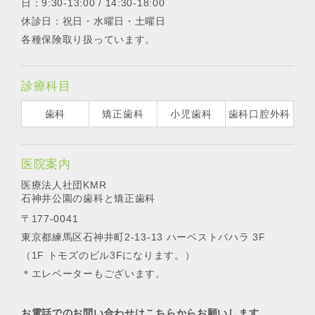
日：9:30-13:00 / 14:30-18:00
休診日：祝日・水曜日・土曜日
各種保険取り扱っています。
診療科目
歯科
矯正歯科
小児歯科
歯科口腔外科
医院案内
医療法人社団KMR
石神井公園の歯科と矯正歯科
〒177-0041
東京都練馬区石神井町2-13-13 ハーベストバハラ 3F
（1F トモズのビル3Fになります。）
＊エレベーターもございます。
お電話でのお問い合わせはこちらからお願いします。