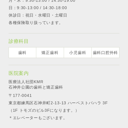
月・木：9:30-13:00 / 14:30-19:00
日：9:30-13:00 / 14:30-18:00
休診日：祝日・水曜日・土曜日
各種保険取り扱っています。
診療科目
歯科
矯正歯科
小児歯科
歯科口腔外科
医院案内
医療法人社団KMR
石神井公園の歯科と矯正歯科
〒177-0041
東京都練馬区石神井町2-13-13 ハーベストバハラ 3F
（1F トモズのビル3Fになります。）
＊エレベーターもございます。