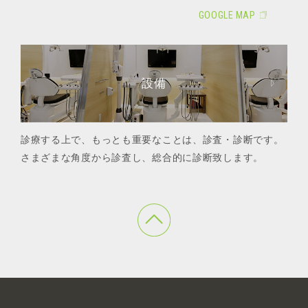
GOOGLE MAP
設備
診療する上で、もっとも重要なことは、診査・診断です。
さまざまな角度から診査し、総合的に診断致します。