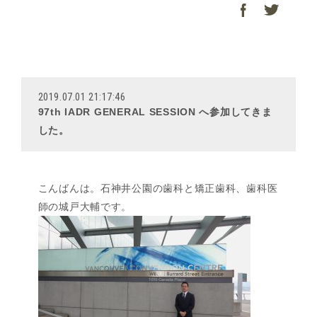
2019.07.01 21:17:46
97th IADR GENERAL SESSION へ参加してきま
した。
こんばんは。石神井公園の歯科と矯正歯科、歯科医
師の城戸大輔です。