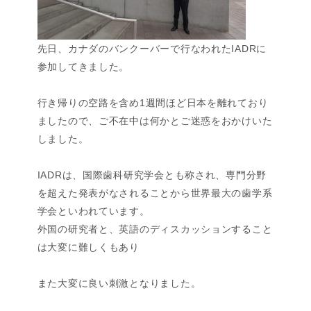
先日、カナダのバンクーバーで行なわれたIADRに
参加してきました。
行き帰りの空路を含め1週間ほど日本を離れており
ましたので、ご不在中は何かとご迷惑をおかけいた
しました。
IADRは、国際歯科研究学会とも称され、専門分野
を超えた発表がなされることから世界最大の歯学系
学会といわれています。
外国の研究者と、英語のディスカッションすること
は大変に難しくもあり
また大変に良い刺激となりました。