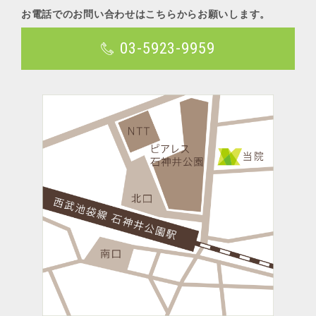
お電話でのお問い合わせはこちらからお願いします。
03-5923-9959