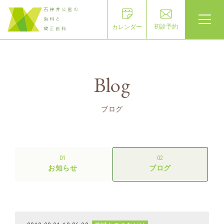
初診予約
カレンダー
Blog
ブログ
01
02
お知らせ
ブログ