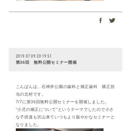
2019.07.09 20:19:51
第36回 無料公開セミナー開催
こんばんは、石神井公園の歯科と矯正歯科 矯正担
当の北村です。
7/7に第36回無料公開セミナーを開催しました。
”小児の矯正について”というテーマでしたので小さ
な子供達も沢山来ていつもより賑やかなセミナーと
なりました。