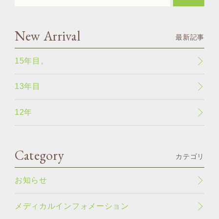
New Arrival
最新記事
15年目。
13年目
12年
Category
カテゴリ
お知らせ
メディカルインフォメーション