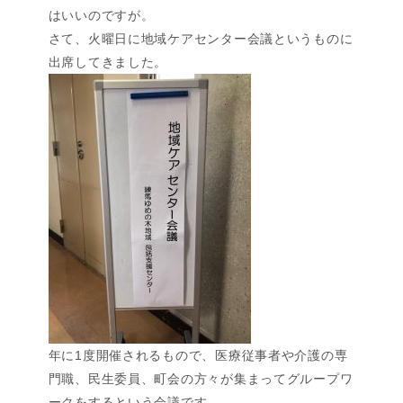
はいいのですが。
さて、火曜日に地域ケアセンター会議というものに
出席してきました。
年に1度開催されるもので、医療従事者や介護の専
門職、民生委員、町会の方々が集まってグループワ
ークをするという会議です。