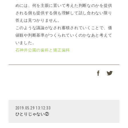
めには、何を主眼に置いて考えた判断なのかを提供
される側も提供する側も理解して話し合わない限り
答えは見つかりません。
このような議論がなされ蓄積されていくことで、価
値観や判断基準がつくられていくのかなあと考えて
いました。
石神井公園の歯科と矯正歯科
2019.05.29 13:12:33
ひとりじゃない②