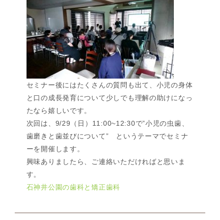
セミナー後にはたくさんの質問も出て、小児の身体
と口の成長発育について少しでも理解の助けになっ
たなら嬉しいです。
次回は、9/29（日）11:00~12:30で”小児の虫歯、
歯磨きと歯並びについて” というテーマでセミナ
ーを開催します。
興味ありましたら、ご連絡いただければと思いま
す。
石神井公園の歯科と矯正歯科