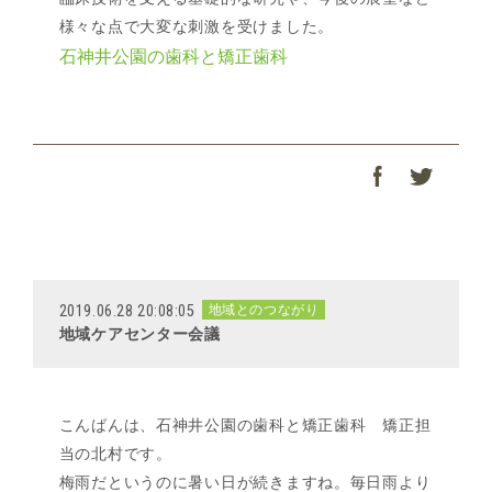
様々な点で大変な刺激を受けました。
石神井公園の歯科と矯正歯科
2019.06.28 20:08:05
地域とのつながり
地域ケアセンター会議
こんばんは、石神井公園の歯科と矯正歯科 矯正担
当の北村です。
梅雨だというのに暑い日が続きますね。毎日雨より